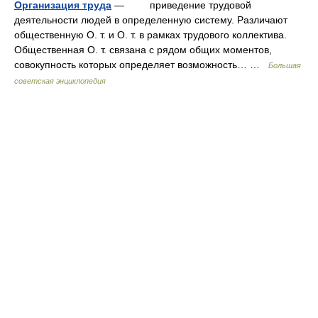
Организация труда
— приведение трудовой
деятельности людей в определенную систему. Различают
общественную О. т. и О. т. в рамках трудового коллектива.
Общественная О. т. связана с рядом общих моментов,
совокупность которых определяет возможность… …
Большая
советская энциклопедия