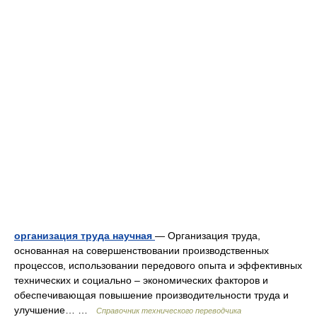
организация труда научная
— Организация труда,
основанная на совершенствовании производственных
процессов, использовании передового опыта и эффективных
технических и социально – экономических факторов и
обеспечивающая повышение производительности труда и
улучшение… …
Справочник технического переводчика