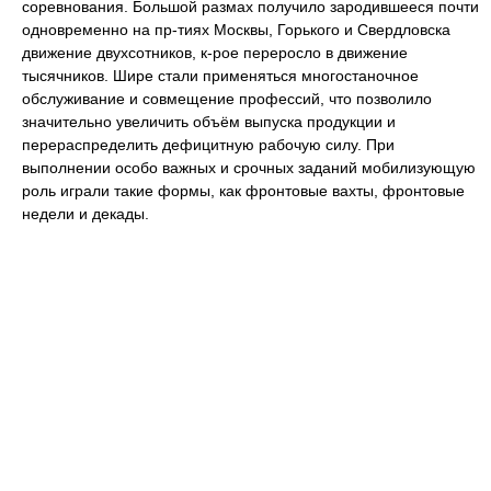
соревнования. Большой размах получило зародившееся почти
одновременно на пр-тиях Москвы, Горького и Свердловска
движение двухсотников, к-рое переросло в движение
тысячников. Шире стали применяться многостаночное
обслуживание и совмещение профессий, что позволило
значительно увеличить объём выпуска продукции и
перераспределить дефицитную рабочую силу. При
выполнении особо важных и срочных заданий мобилизующую
роль играли такие формы, как фронтовые вахты, фронтовые
недели и декады.