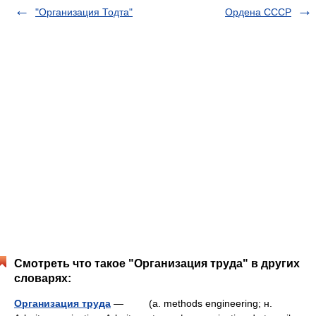
"Организация Тодта"
Ордена СССР
Смотреть что такое "Организация труда" в других
словарях:
Организация труда
— (a. methods engineering; н.