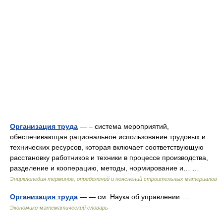
Организация труда
— – система мероприятий,
обеспечивающая рациональное использование трудовых и
технических ресурсов, которая включает соответствующую
расстановку работников и техники в процессе производства,
разделение и кооперацию, методы, нормирование и… …
Энциклопедия терминов, определений и пояснений строительных материалов
Организация труда
— — см. Наука об управлении …
Экономико-математический словарь